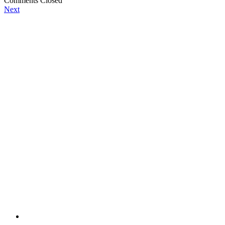
Comments Closed
Next