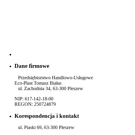
Dane firmowe
Przedsiębiorstwo Handlowo-Usługowe
Eco-Plast Tomasz Białas
ul. Zachodnia 34, 63-300 Pleszew
NIP: 617-142-18-00
REGON: 250724879
Korespondencja i kontakt
ul. Piaski 69, 63-300 Pleszew