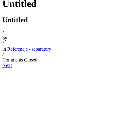
Untitled
Untitled
/
by
/
in
Referencje - separatory
/
Comments Closed
Next