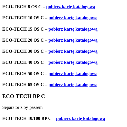
ECO-TECH 8 OS C –
pobierz kartę katalogową
ECO-TECH 10 OS C –
pobierz kartę katalogową
ECO-TECH 15 OS C –
pobierz kartę katalogową
ECO-TECH 20 OS C –
pobierz kartę katalogową
ECO-TECH 30 OS C –
pobierz kartę katalogową
ECO-TECH 40 OS C –
pobierz kartę katalogową
ECO-TECH 50 OS C –
pobierz kartę katalogową
ECO-TECH 65 OS C –
pobierz kartę katalogową
ECO-TECH BP C
Separator z by-passem
ECO-TECH 10/100 BP C –
pobierz kartę katalogową