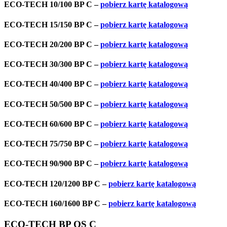
ECO-TECH 10/100 BP C –
pobierz kartę katalogową
ECO-TECH 15/150 BP C –
pobierz kartę katalogową
ECO-TECH 20/200 BP C –
pobierz kartę katalogową
ECO-TECH 30/300 BP C –
pobierz kartę katalogową
ECO-TECH 40/400 BP C –
pobierz kartę katalogową
ECO-TECH 50/500 BP C –
pobierz kartę katalogową
ECO-TECH 60/600 BP C –
pobierz kartę katalogową
ECO-TECH 75/750 BP C –
pobierz kartę katalogową
ECO-TECH 90/900 BP C –
pobierz kartę katalogową
ECO-TECH 120/1200 BP C –
pobierz kartę katalogową
ECO-TECH 160/1600 BP C –
pobierz kartę katalogową
ECO-TECH BP OS C