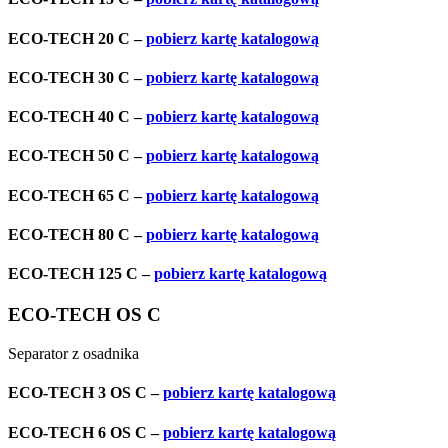
ECO-TECH 20 C –
pobierz kartę katalogową
ECO-TECH 30 C –
pobierz kartę katalogową
ECO-TECH 40 C –
pobierz kartę katalogową
ECO-TECH 50 C –
pobierz kartę katalogową
ECO-TECH 65 C –
pobierz kartę katalogową
ECO-TECH 80 C –
pobierz kartę katalogową
ECO-TECH 125 C –
pobierz kartę katalogową
ECO-TECH OS C
Separator z osadnika
ECO-TECH 3 OS C –
pobierz kartę katalogową
ECO-TECH 6 OS C –
pobierz kartę katalogową