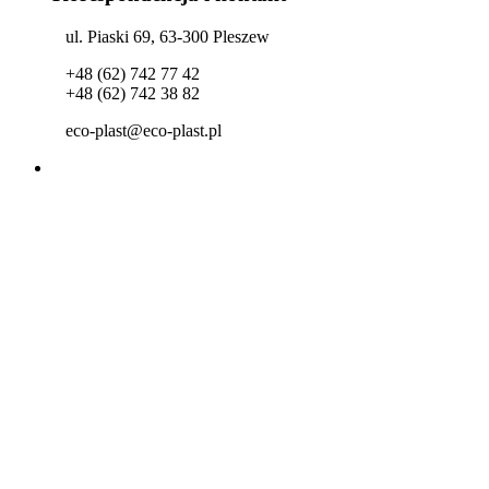
ul. Piaski 69, 63-300 Pleszew
+48 (62) 742 77 42
+48 (62) 742 38 82
eco-plast@eco-plast.pl