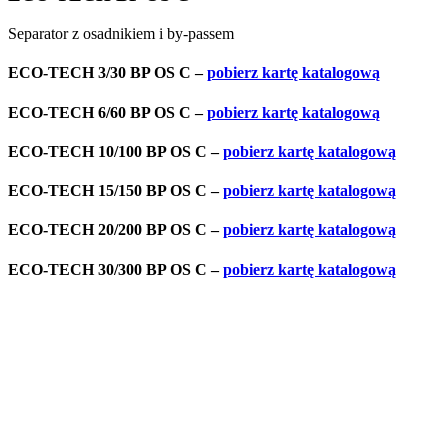
Separator z osadnikiem i by-passem
ECO-TECH 3/30 BP OS C –
pobierz kartę katalogową
ECO-TECH 6/60 BP OS C –
pobierz kartę katalogową
ECO-TECH 10/100 BP OS C –
pobierz kartę katalogową
ECO-TECH 15/150 BP OS C –
pobierz kartę katalogową
ECO-TECH 20/200 BP OS C –
pobierz kartę katalogową
ECO-TECH 30/300 BP OS C –
pobierz kartę katalogową